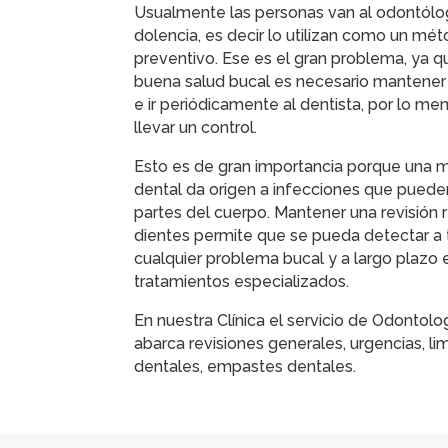
Usualmente las personas van al odontólo
dolencia, es decir lo utilizan como un mét
preventivo. Ese es el gran problema, ya q
buena salud bucal es necesario mantener
e ir periódicamente al dentista, por lo m
llevar un control.
Esto es de gran importancia porque una m
dental da origen a infecciones que pueden 
partes del cuerpo. Mantener una revisión 
dientes permite que se pueda detectar a t
cualquier problema bucal y a largo plazo 
tratamientos especializados.
En nuestra Clínica el servicio de Odontolo
abarca revisiones generales, urgencias, l
dentales, empastes dentales.