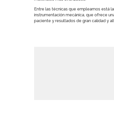
Entre las técnicas que empleamos está l
instrumentación mecánica, que ofrece u
paciente y resultados de gran calidad y al