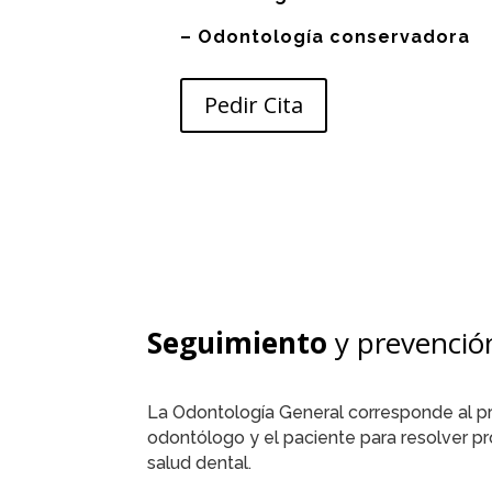
– Odontología conservadora
Pedir Cita
Seguimiento
y prevenció
La Odontología General corresponde al pr
odontólogo y el paciente para resolver p
salud dental.