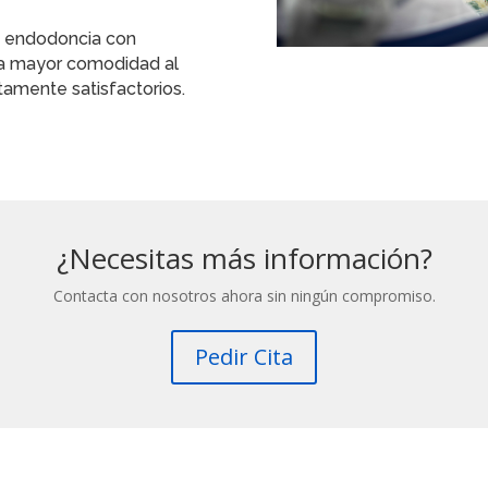
a endodoncia con
na mayor comodidad al
tamente satisfactorios.
¿Necesitas más información?
Contacta con nosotros ahora sin ningún compromiso.
Pedir Cita