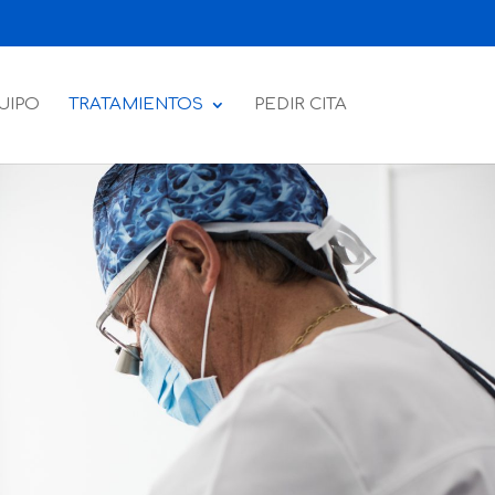
UIPO
TRATAMIENTOS
PEDIR CITA