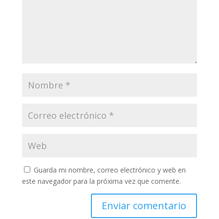
Guarda mi nombre, correo electrónico y web en
este navegador para la próxima vez que comente.