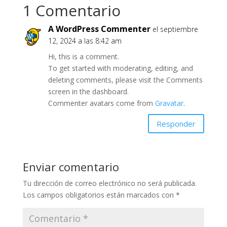
1 Comentario
A WordPress Commenter
el septiembre
12, 2024 a las 8:42 am
Hi, this is a comment.
To get started with moderating, editing, and
deleting comments, please visit the Comments
screen in the dashboard.
Commenter avatars come from
Gravatar
.
Responder
Enviar comentario
Tu dirección de correo electrónico no será publicada.
Los campos obligatorios están marcados con
*